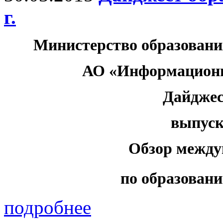
г.
Министерство образовани
АО «Информационн
Дайджес
выпуск 
Обзор между
по образовани
подробнее