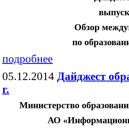
выпуск 
Обзор между
по образовани
подробнее
05.12.2014
Дайджест обр
г.
Министерство образовани
АО «Информационн