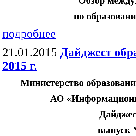
Обзор между
по образованию
подробнее
21.01.2015
Дайджест обр
2015 г.
Министерство образовани
АО «Информационн
Дайджес
выпуск №