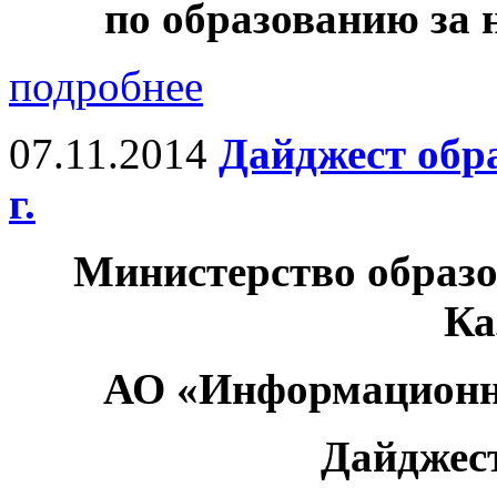
по образованию за н
подробнее
07.11.2014
Дайджест обр
г.
Министерство образо
Ка
АО «Информационн
Дайджес