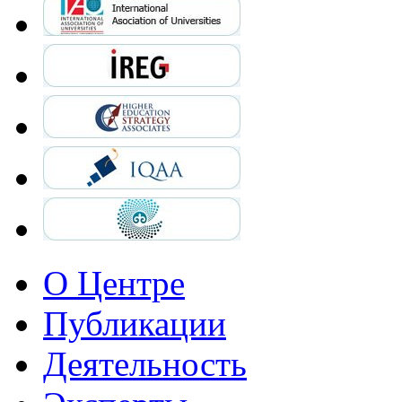
О Центре
Публикации
Деятельность