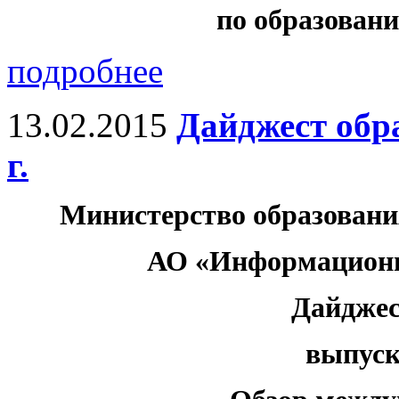
по образованию
подробнее
13.02.2015
Дайджест обр
г.
Министерство образовани
АО «Информационн
Дайджес
выпуск 