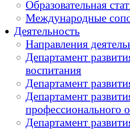
Образовательная стат
Международные сопо
Деятельность
Направления деятель
Департамент развити
воспитания
Департамент развити
Департамент развити
профессионального о
Департамент развити