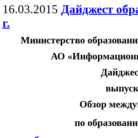
16.03.2015
Дайджест обр
г.
Министерство образовани
АО «Информационн
Дайджес
выпуск 
Обзор между
по образовани