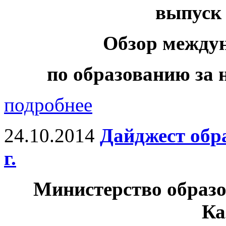
выпуск 
Обзор между
по образованию за н
подробнее
24.10.2014
Дайджест обр
г.
Министерство образо
Ка