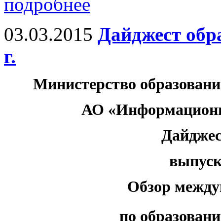
подробнее
03.03.2015
Дайджест обр
г.
Министерство образовани
АО «Информационн
Дайджес
выпуск 
Обзор между
по образовани