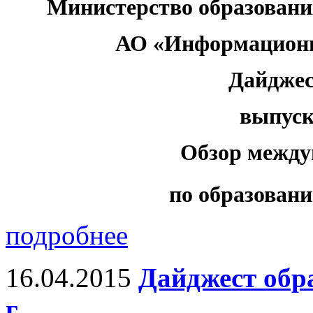
Министерство образовани
АО «Информационн
Дайджес
выпуск 
Обзор между
по образовани
подробнее
16.04.2015
Дайджест обр
г.