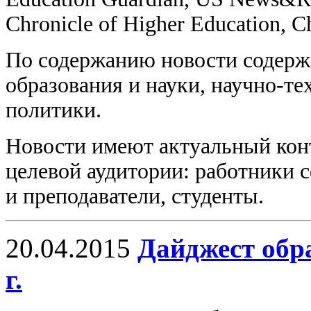
Chronicle of Higher Education, C
По содержанию новости содерж
образования и науки, научно-те
политики.
Новости имеют актуальный конт
целевой аудитории: работники 
и преподаватели, студенты.
20.04.2015
Дайджест обр
г.