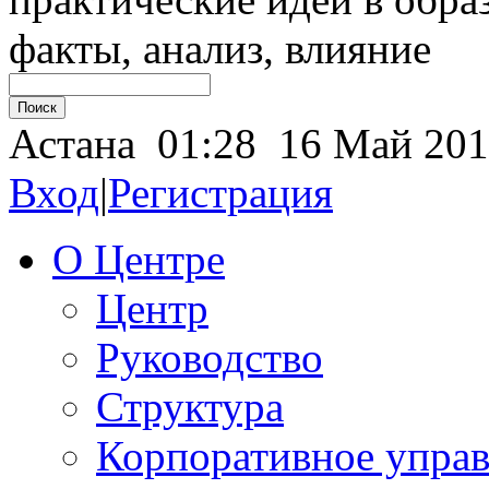
Астана 01:28 16 Май 20
Вход
|
Регистрация
О Центре
Центр
Руководство
Структура
Корпоративное упра