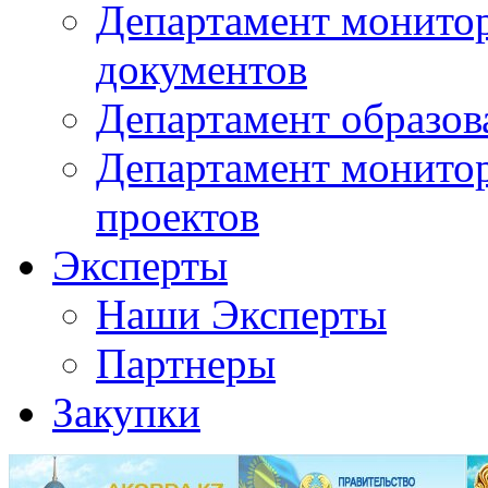
Департамент монито
документов
Департамент образов
Департамент монито
проектов
Эксперты
Наши Эксперты
Партнеры
Закупки