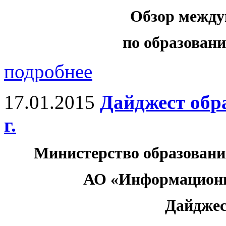
Обзор между
по образованию
подробнее
17.01.2015
Дайджест обр
г.
Министерство образовани
АО «Информационн
Дайджес