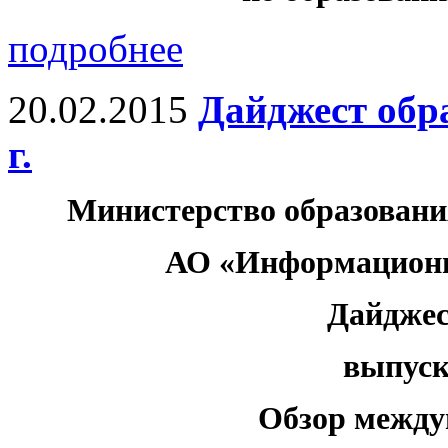
подробнее
20.02.2015
Дайджест обр
г.
Министерство образовани
АО «Информационн
Дайджес
выпуск 
Обзор между