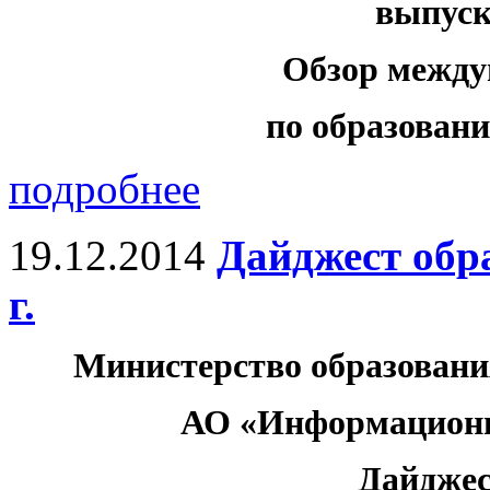
выпуск 
Обзор между
по образованию
подробнее
19.12.2014
Дайджест обр
г.
Министерство образовани
АО «Информационн
Дайджес