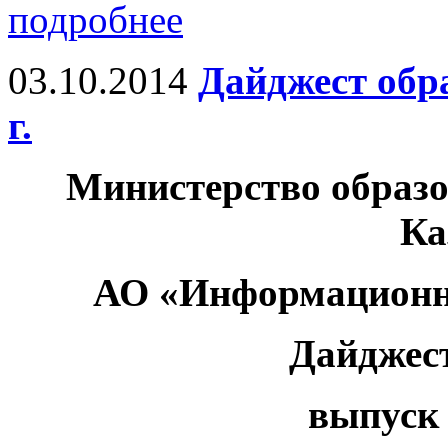
подробнее
03.10.2014
Дайджест обр
г.
Министерство образо
Ка
АО «Информационн
Дайджес
выпуск 