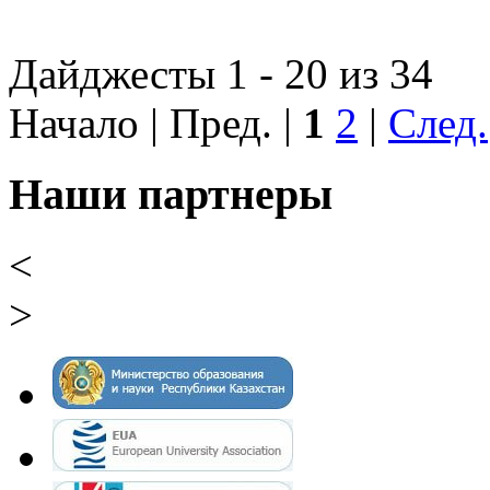
Дайджесты 1 - 20 из 34
Начало | Пред. |
1
2
|
След.
Наши партнеры
<
>