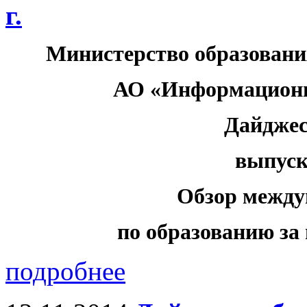
г.
Министерство образовани
АО «Информационн
Дайджес
выпуск 
Обзор между
по образованию за н
подробнее