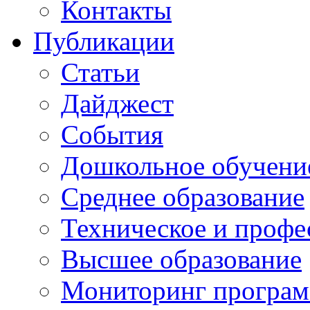
Контакты
Публикации
Статьи
Дайджест
События
Дошкольное обучение
Среднее образование
Техническое и профе
Высшее образование
Мониторинг програм