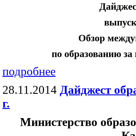
Дайджес
выпуск 
Обзор между
по образованию за н
подробнее
28.11.2014
Дайджест обр
г.
Министерство образо
Ка